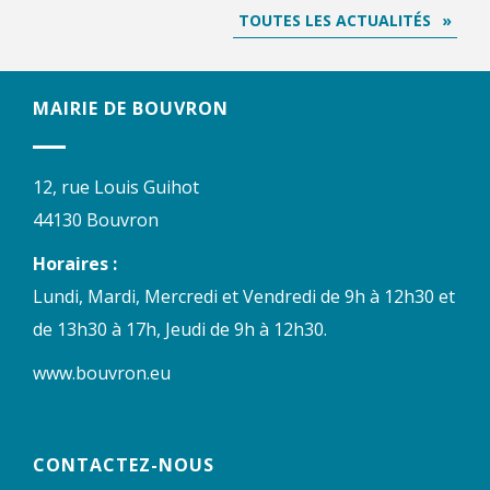
TOUTES LES ACTUALITÉS
MAIRIE DE BOUVRON
12, rue Louis Guihot
44130 Bouvron
Horaires :
Lundi, Mardi, Mercredi et Vendredi de 9h à 12h30 et
de 13h30 à 17h, Jeudi de 9h à 12h30.
www.bouvron.eu
CONTACTEZ-NOUS