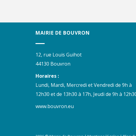
MAIRIE DE BOUVRON
12, rue Louis Guihot
44130 Bouvron
Horaires :
Lundi, Mardi, Mercredi et Vendredi de 9h à
12h30 et de 13h30 à 17h, Jeudi de 9h à 12h30
www.bouvron.eu