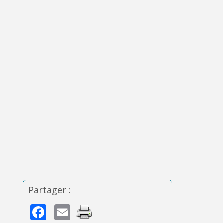
Partager :
Facebook
Email