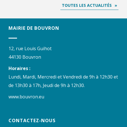
TOUTES LES ACTUALITÉS
MAIRIE DE BOUVRON
12, rue Louis Guihot
44130 Bouvron
Horaires :
Lundi, Mardi, Mercredi et Vendredi de 9h à 12h30 et
de 13h30 à 17h, Jeudi de 9h à 12h30.
www.bouvron.eu
CONTACTEZ-NOUS