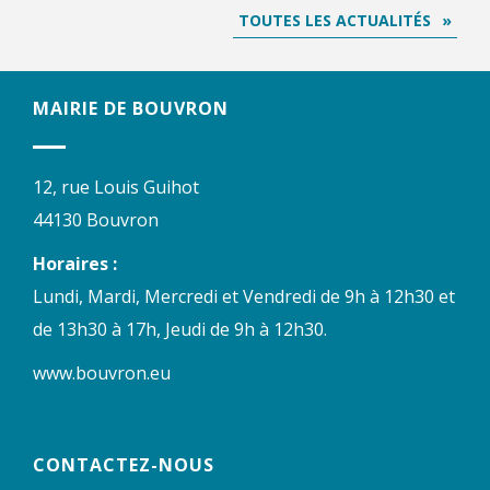
TOUTES LES ACTUALITÉS
MAIRIE DE BOUVRON
12, rue Louis Guihot
44130 Bouvron
Horaires :
Lundi, Mardi, Mercredi et Vendredi de 9h à 12h30 et
de 13h30 à 17h, Jeudi de 9h à 12h30.
www.bouvron.eu
CONTACTEZ-NOUS