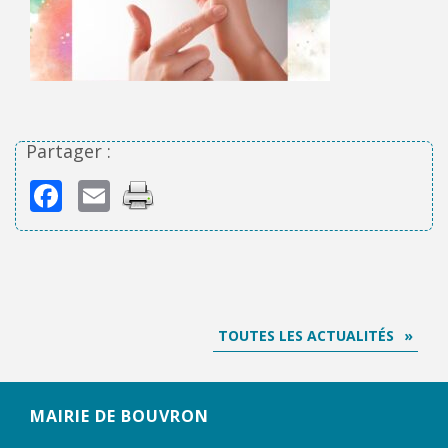
Partager :
Facebook
Email
TOUTES LES ACTUALITÉS
MAIRIE DE BOUVRON