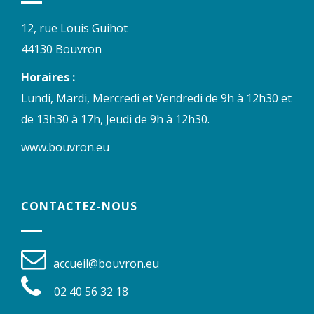
12, rue Louis Guihot
44130 Bouvron
Horaires :
Lundi, Mardi, Mercredi et Vendredi de 9h à 12h30 et
de 13h30 à 17h, Jeudi de 9h à 12h30.
www.bouvron.eu
CONTACTEZ-NOUS
accueil@bouvron.eu
02 40 56 32 18