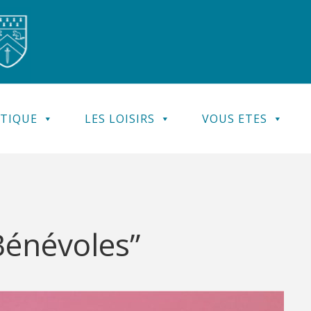
ATIQUE
LES LOISIRS
VOUS ETES
Bénévoles”