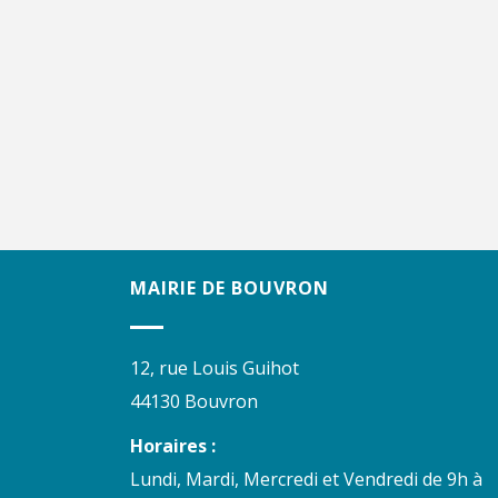
MAIRIE DE BOUVRON
12, rue Louis Guihot
44130 Bouvron
Horaires :
Lundi, Mardi, Mercredi et Vendredi de 9h à