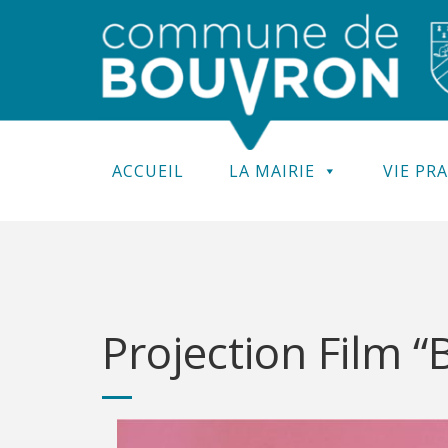
ACCUEIL
LA MAIRIE
VIE PR
Projection Film “