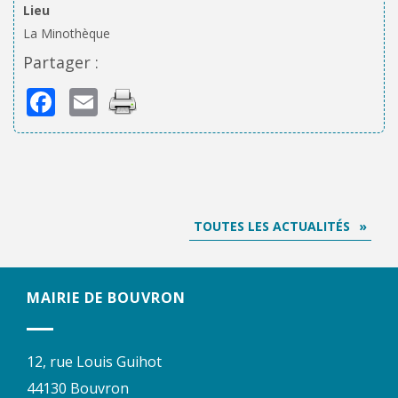
Lieu
La Minothèque
Partager :
Facebook
Email
TOUTES LES ACTUALITÉS
MAIRIE DE BOUVRON
12, rue Louis Guihot
44130 Bouvron