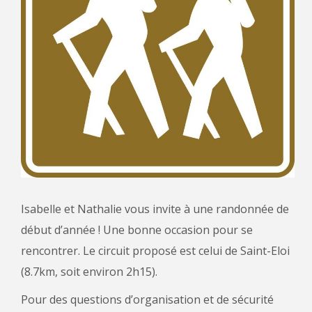
Isabelle et Nathalie vous invite à une randonnée de
début d’année ! Une bonne occasion pour se
rencontrer. Le circuit proposé est celui de Saint-Eloi
(8.7km, soit environ 2h15).
Pour des questions d’organisation et de sécurité