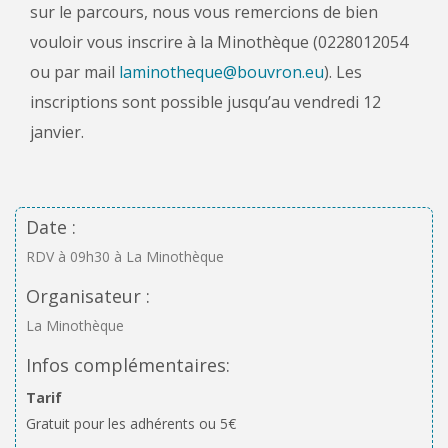
sur le parcours, nous vous remercions de bien
vouloir vous inscrire à la Minothèque (0228012054
ou par mail
laminotheque@bouvron.eu
). Les
inscriptions sont possible jusqu’au vendredi 12
janvier.
Date :
RDV à 09h30 à La Minothèque
Organisateur :
La Minothèque
Infos complémentaires:
Tarif
Gratuit pour les adhérents ou 5€