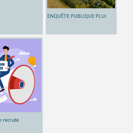
ENQUÊTE PUBLIQUE PLUi
 recrute