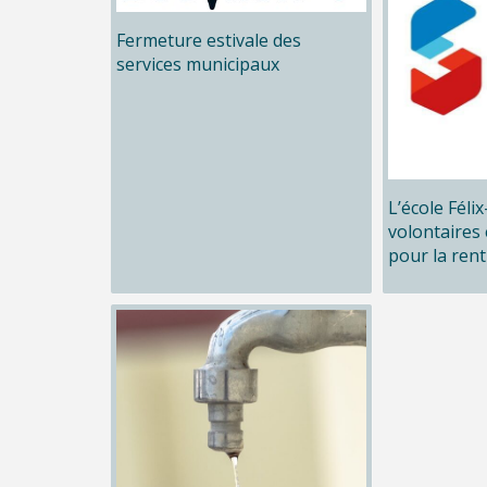
Fermeture estivale des
services municipaux
L’école Féli
volontaires 
pour la rent