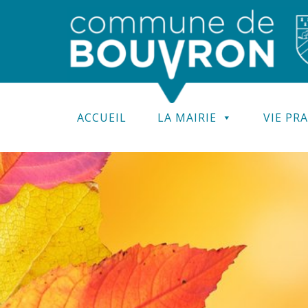
ACCUEIL
LA MAIRIE
VIE PR