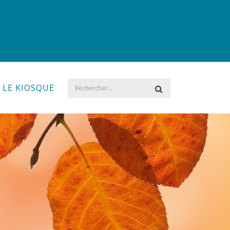
LE KIOSQUE