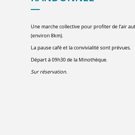
Une marche collective pour profiter de l’air a
(environ 8km).
La pause café et la convivialité sont prévues.
Départ
à
09h30 de la Minothèque.
Sur réservation.