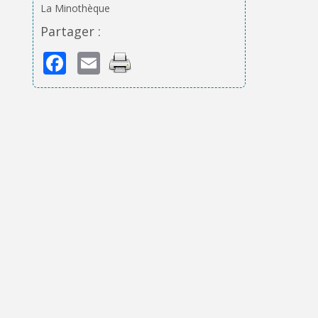
La Minothèque
Partager :
Facebook
Email