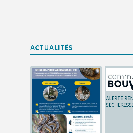
ACTUALITÉS
ALERTE RE
SÉCHERESS