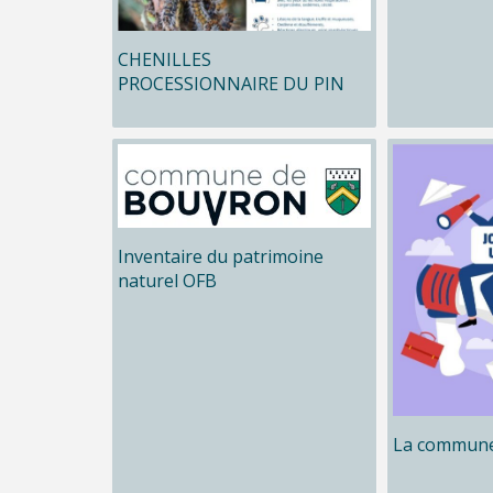
CHENILLES
PROCESSIONNAIRE DU PIN
Inventaire du patrimoine
naturel OFB
La commune