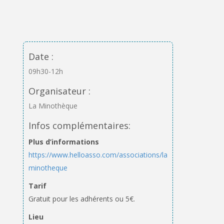
Date :
09h30-12h
Organisateur :
La Minothèque
Infos complémentaires:
Plus d’informations
https://www.helloasso.com/associations/la-
minotheque
Tarif
Gratuit pour les adhérents ou 5€.
Lieu