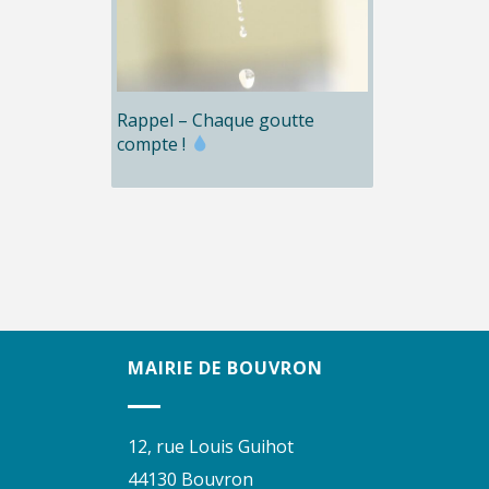
Rappel – Chaque goutte
compte !
MAIRIE DE BOUVRON
12, rue Louis Guihot
44130 Bouvron