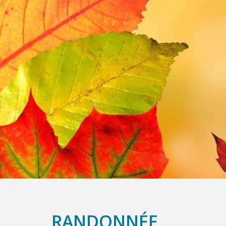
RANDONNÉE