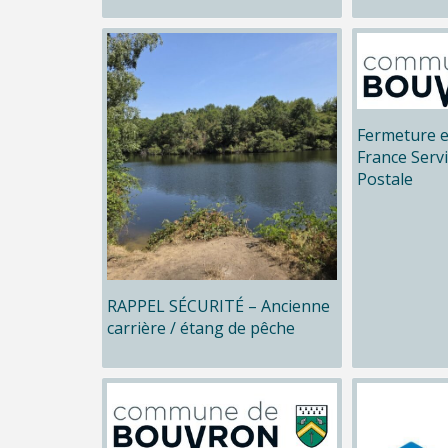
Fermeture e
France Serv
Postale
RAPPEL SÉCURITÉ – Ancienne
carrière / étang de pêche