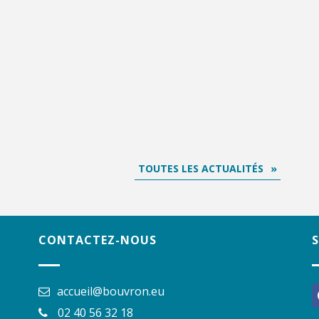
TOUTES LES ACTUALITÉS
CONTACTEZ-NOUS
accueil@bouvron.eu
f
02 40 56 32 18