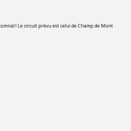
utomnal ! Le circuit prévu est celui de Champ de Mont