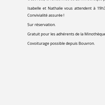
Isabelle et Nathalie vous attendent à 19
Convivialité assurée !
Sur réservation.
Gratuit pour les adhérents de la Minothèqu
Covoiturage possible depuis Bouvron.