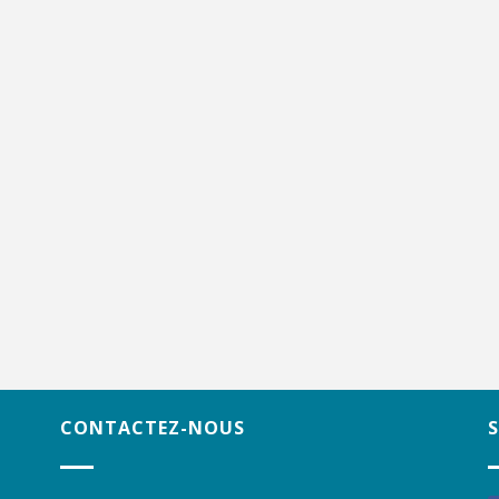
CONTACTEZ-NOUS