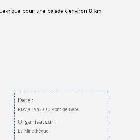
que-nique pour une balade d’environ 8 km.
Date :
RDV à 19h30 au Pont de Barel.
Organisateur :
La Minothèque