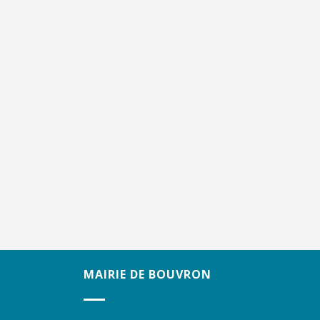
MAIRIE DE BOUVRON