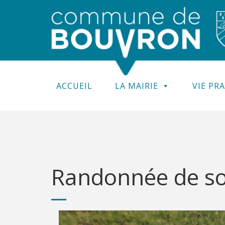
ACCUEIL
LA MAIRIE
VIE PR
Randonnée de so