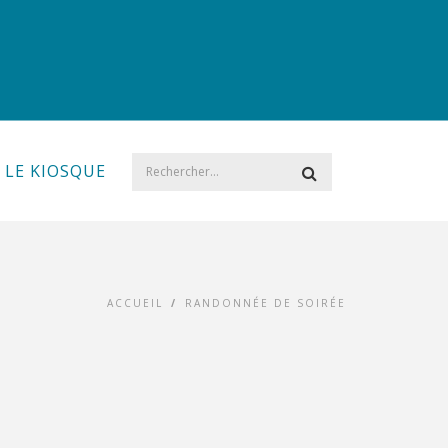
LE KIOSQUE
ACCUEIL
/
RANDONNÉE DE SOIRÉE