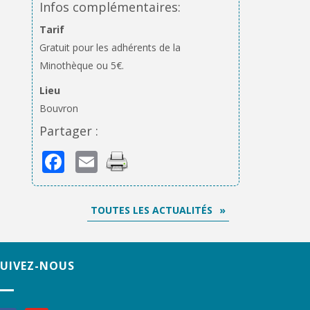
Infos complémentaires:
Tarif
Gratuit pour les adhérents de la
Minothèque ou 5€.
Lieu
Bouvron
Partager :
Facebook
Email
TOUTES LES ACTUALITÉS
SUIVEZ-NOUS