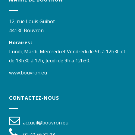
12, rue Louis Guihot
44130 Bouvron
Horaires :
Lundi, Mardi, Mercredi et Vendredi de 9h à 12h30 et
de 13h30 à 17h, Jeudi de 9h à 12h30.
www.bouvron.eu
CONTACTEZ-NOUS
accueil@bouvron.eu
02 40 56 32 18