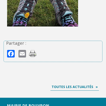
Partager :
Facebook
Email
TOUTES LES ACTUALITÉS
MAIRIE DE BOUVRON