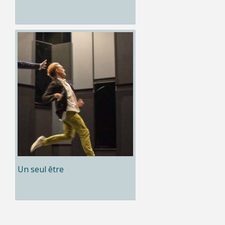
Un seul être