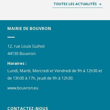
TOUTES LES ACTUALITÉS
MAIRIE DE BOUVRON
12, rue Louis Guihot
44130 Bouvron
Horaires :
Lundi, Mardi, Mercredi et Vendredi de 9h à 12h30 et
de 13h30 à 17h, Jeudi de 9h à 12h30.
www.bouvron.eu
CONTACTEZ-NOUS