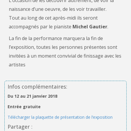
L’occasion de les découvrir autrement, de voir la
naissance d’une oeuvre, de les voir travailler.
Tout au long de cet après-midi ils seront
accompagnés par le pianiste
Michel Gautier
.
La fin de la performance marquera la fin de
l’exposition, toutes les personnes présentes sont
invitées à un moment convivial de finissage avec les
artistes
Infos complémentaires:
Du 12 au 21 janvier 2018
Entrée gratuite
Télécharger la plaquette de présentation de l’exposition
Partager :