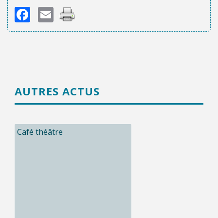
Facebook
Email
AUTRES ACTUS
Café théâtre