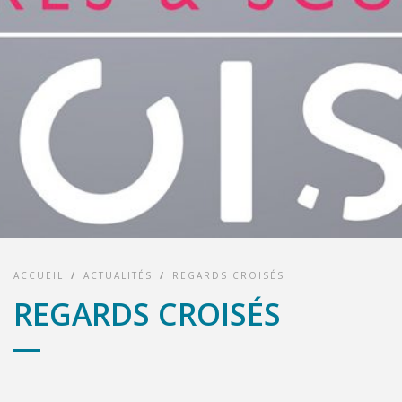
ACCUEIL
/
ACTUALITÉS
/
REGARDS CROISÉS
REGARDS CROISÉS