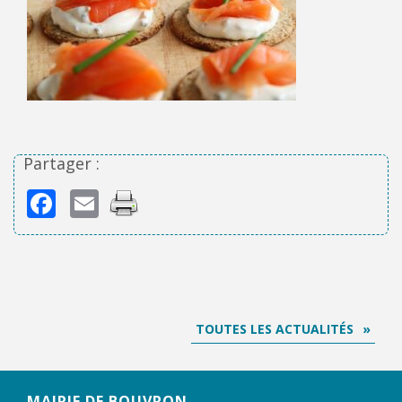
Partager :
Facebook
Email
TOUTES LES ACTUALITÉS
MAIRIE DE BOUVRON