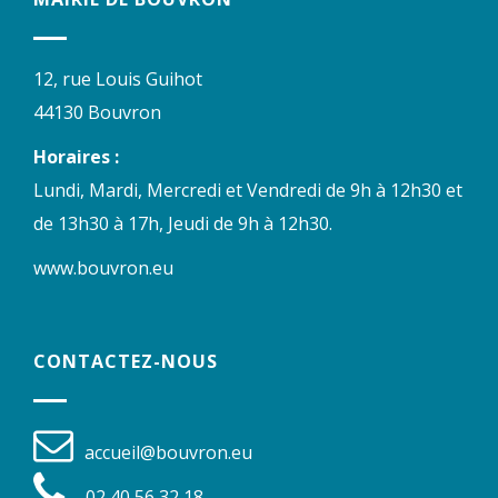
12, rue Louis Guihot
44130 Bouvron
Horaires :
Lundi, Mardi, Mercredi et Vendredi de 9h à 12h30 et
de 13h30 à 17h, Jeudi de 9h à 12h30.
www.bouvron.eu
CONTACTEZ-NOUS
accueil@bouvron.eu
02 40 56 32 18