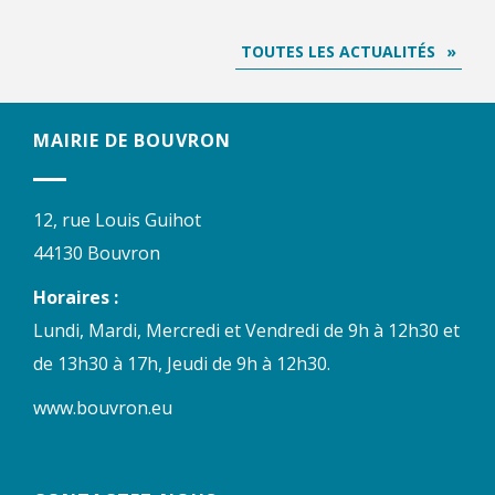
TOUTES LES ACTUALITÉS
MAIRIE DE BOUVRON
12, rue Louis Guihot
44130 Bouvron
Horaires :
Lundi, Mardi, Mercredi et Vendredi de 9h à 12h30 et
de 13h30 à 17h, Jeudi de 9h à 12h30.
www.bouvron.eu