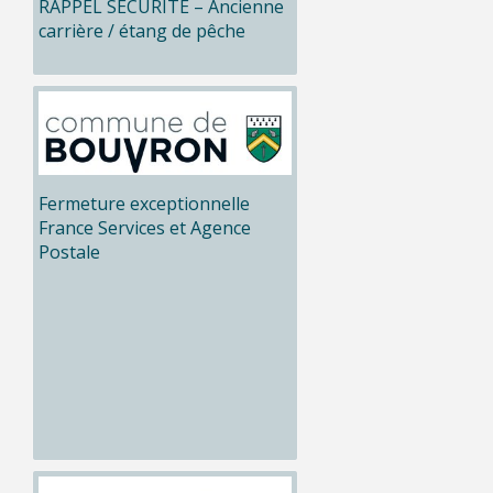
RAPPEL SÉCURITÉ – Ancienne
carrière / étang de pêche
Fermeture exceptionnelle
France Services et Agence
Postale