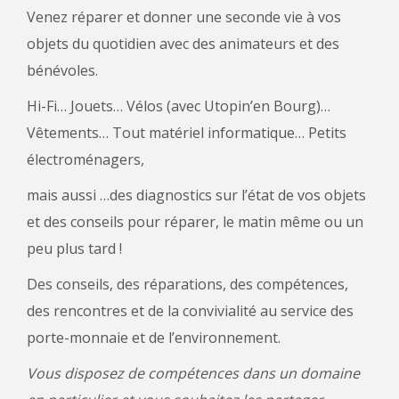
Venez réparer et donner une seconde vie à vos
objets du quotidien avec des animateurs et des
bénévoles.
Hi-Fi… Jouets… Vélos (avec Utopin’en Bourg)…
Vêtements… Tout matériel informatique… Petits
électroménagers,
mais aussi …des diagnostics sur l’état de vos objets
et des conseils pour réparer, le matin même ou un
peu plus tard !
Des conseils, des réparations, des compétences,
des rencontres et de la convivialité au service des
porte-monnaie et de l’environnement.
Vous disposez de compétences dans un domaine