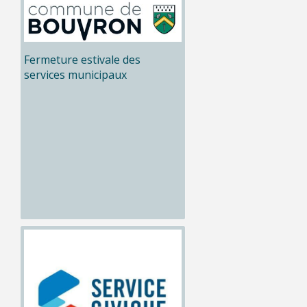
Fermeture estivale des
services municipaux