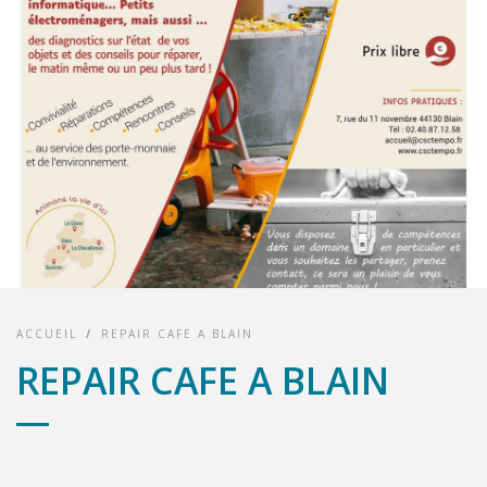
ACCUEIL
/
REPAIR CAFE A BLAIN
REPAIR CAFE A BLAIN