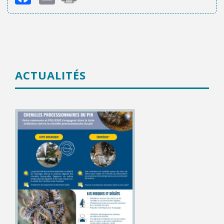
ACTUALITÉS