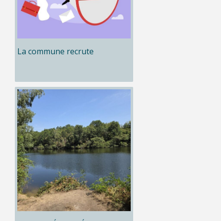
La commune recrute