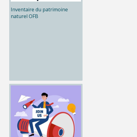
Inventaire du patrimoine
naturel OFB