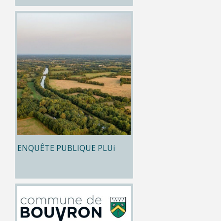
ENQUÊTE PUBLIQUE PLUi