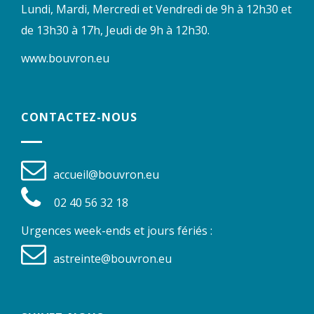
Lundi, Mardi, Mercredi et Vendredi de 9h à 12h30 et
de 13h30 à 17h, Jeudi de 9h à 12h30.
www.bouvron.eu
CONTACTEZ-NOUS
accueil@bouvron.eu
02 40 56 32 18
Urgences week-ends et jours fériés :
astreinte@bouvron.eu