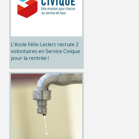
L’école Félix-Leclerc recrute 2
volontaires en Service Civique
pour la rentrée !