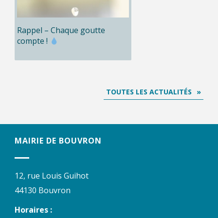
Rappel – Chaque goutte
compte !
TOUTES LES ACTUALITÉS
MAIRIE DE BOUVRON
12, rue Louis Guihot
44130 Bouvron
Horaires :