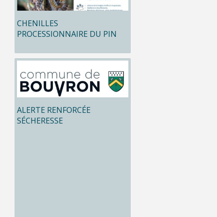
CHENILLES
PROCESSIONNAIRE DU PIN
ALERTE RENFORCÉE
SÉCHERESSE