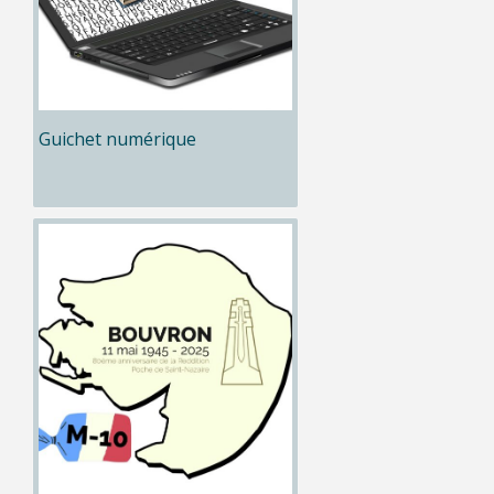
Guichet numérique