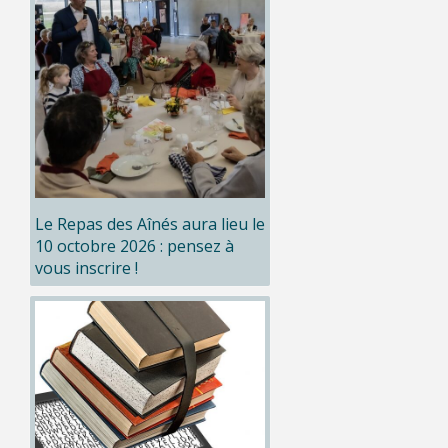
Le Repas des Aînés aura lieu le
10 octobre 2026 : pensez à
vous inscrire !