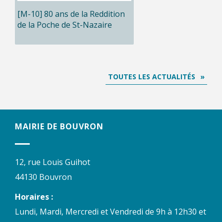
[M-10] 80 ans de la Reddition
de la Poche de St-Nazaire
TOUTES LES ACTUALITÉS
MAIRIE DE BOUVRON
12, rue Louis Guihot
44130 Bouvron
Horaires :
Lundi, Mardi, Mercredi et Vendredi de 9h à 12h30 et