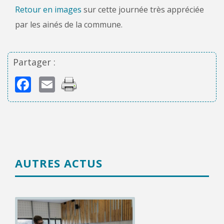
Retour en images
sur cette journée très appréciée
par les ainés de la commune.
Partager :
Facebook
Email
AUTRES ACTUS