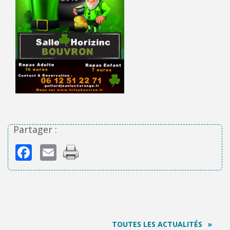
Partager :
Facebook
Email
TOUTES LES ACTUALITÉS