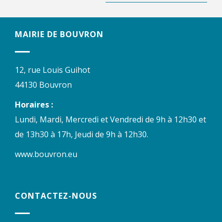
MAIRIE DE BOUVRON
12, rue Louis Guihot
44130 Bouvron
Horaires :
Lundi, Mardi, Mercredi et Vendredi de 9h à 12h30 et
de 13h30 à 17h, Jeudi de 9h à 12h30.
www.bouvron.eu
CONTACTEZ-NOUS