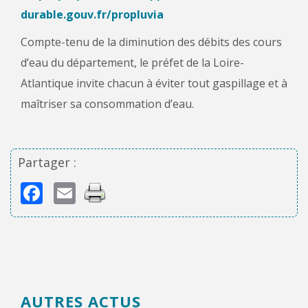
durable.gouv.fr/propluvia
Compte-tenu de la diminution des débits des cours
d’eau du département, le préfet de la Loire-
Atlantique invite chacun à éviter tout gaspillage et à
maîtriser sa consommation d’eau.
Partager :
Facebook
Email
AUTRES ACTUS