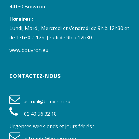
44130 Bouvron
Horaires :
Lundi, Mardi, Mercredi et Vendredi de 9h à 12h30 et
de 13h30 à 17h, Jeudi de 9h à 12h30.
www.bouvron.eu
CONTACTEZ-NOUS
accueil@bouvron.eu
02 40 56 32 18
Urgences week-ends et jours fériés :
astreinte@bouvron.eu