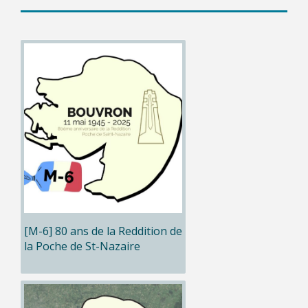
[M-6] 80 ans de la Reddition de
la Poche de St-Nazaire