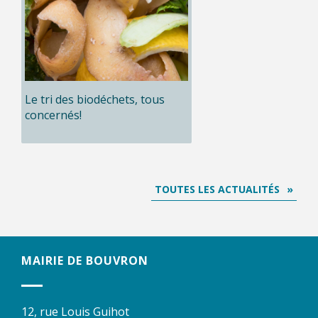
Le tri des biodéchets, tous
concernés!
TOUTES LES ACTUALITÉS
MAIRIE DE BOUVRON
12, rue Louis Guihot