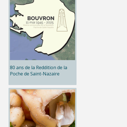
80 ans de la Reddition de la
Poche de Saint-Nazaire