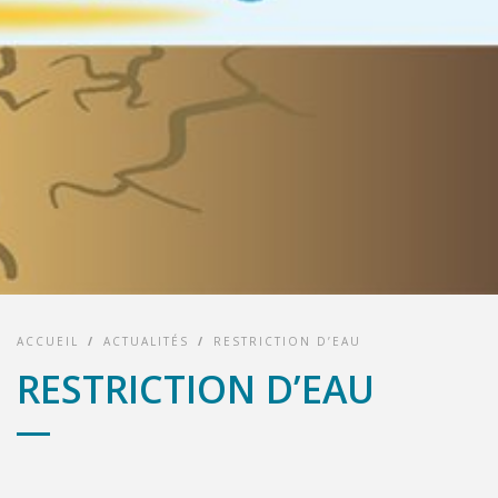
ACCUEIL
/
ACTUALITÉS
/
RESTRICTION D’EAU
RESTRICTION D’EAU