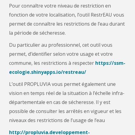
Pour connaître votre niveau de restriction en
fonction de votre localisation, l’outil RestrEAU vous
permet de connaître les restrictions de l’eau durant
la période de sécheresse.
Du particulier au professionnel, cet outil vous
permet, d’identifier selon votre usage et votre
commune, les restrictions à respecter
https://ssm-
ecologie.shinyapps.io/restreau/
L’outil PROPLUVIA vous permet également une
vision en temps réel de la situation à l’échelle infra-
départementale en cas de sécheresse. Il y est
possible de consulter les arrêtés en vigueur et les
niveaux des restrictions de l’usage de l’eau
http://propluvia.developpement-