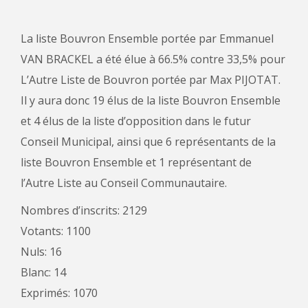
La liste Bouvron Ensemble portée par Emmanuel
VAN BRACKEL a été élue à 66.5% contre 33,5% pour
L’Autre Liste de Bouvron portée par Max PIJOTAT.
Il y aura donc 19 élus de la liste Bouvron Ensemble
et 4 élus de la liste d’opposition dans le futur
Conseil Municipal, ainsi que 6 représentants de la
liste Bouvron Ensemble et 1 représentant de
l’Autre Liste au Conseil Communautaire.
Nombres d’inscrits: 2129
Votants: 1100
Nuls: 16
Blanc: 14
Exprimés: 1070