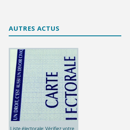
AUTRES ACTUS
Liste électorale: Vérifiez votre