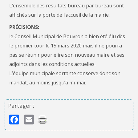
L’ensemble des résultats bureau par bureau sont
affichés sur la porte de l’accueil de la mairie.
PRÉCISIONS:
le Conseil Municipal de Bouvron a bien été élu dès
le premier tour le 15 mars 2020 mais il ne pourra
pas se réunir pour élire son nouveau maire et ses
adjoints dans les conditions actuelles.
L’équipe municipale sortante conserve donc son
mandat, au moins jusqu’à mi-mai.
Partager :
Facebook
Email