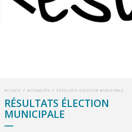
ACCUEIL
/
ACTUALITÉS
/
RÉSULTATS ÉLECTION MUNICIPALE
RÉSULTATS ÉLECTION
MUNICIPALE