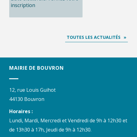
inscription
TOUTES LES ACTUALITÉS
MAIRIE DE BOUVRON
12, rue Louis Guihot
44130 Bouvron
Horaires :
Lundi, Mardi, Mercredi et Vendredi de 9h à 12h30 et
de 13h30 à 17h, Jeudi de 9h à 12h30.