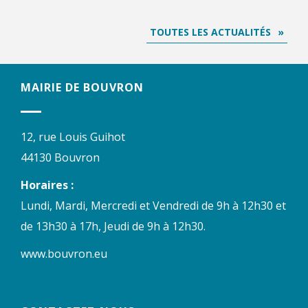
TOUTES LES ACTUALITÉS
MAIRIE DE BOUVRON
12, rue Louis Guihot
44130 Bouvron
Horaires :
Lundi, Mardi, Mercredi et Vendredi de 9h à 12h30 et
de 13h30 à 17h, Jeudi de 9h à 12h30.
www.bouvron.eu