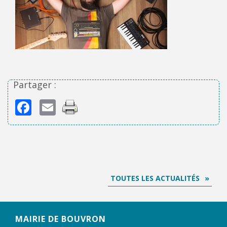
Partager :
Facebook
Email
TOUTES LES ACTUALITÉS
MAIRIE DE BOUVRON