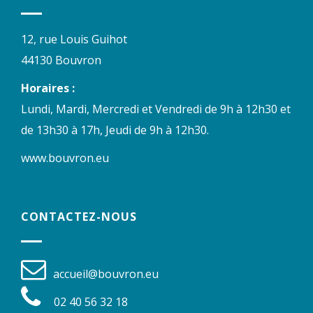
12, rue Louis Guihot
44130 Bouvron
Horaires :
Lundi, Mardi, Mercredi et Vendredi de 9h à 12h30 et
de 13h30 à 17h, Jeudi de 9h à 12h30.
www.bouvron.eu
CONTACTEZ-NOUS
accueil@bouvron.eu
02 40 56 32 18