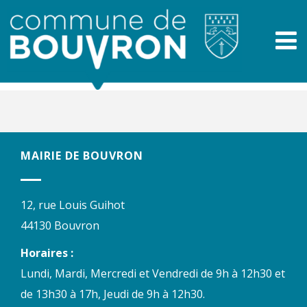
MAIRIE DE BOUVRON
12, rue Louis Guihot
44130 Bouvron
Horaires :
Lundi, Mardi, Mercredi et Vendredi de 9h à 12h30 et
de 13h30 à 17h, Jeudi de 9h à 12h30.