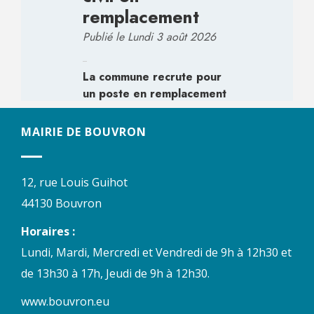
MAIRIE DE BOUVRON
12, rue Louis Guihot
44130 Bouvron
Horaires :
Lundi, Mardi, Mercredi et Vendredi de 9h à 12h30 et
de 13h30 à 17h, Jeudi de 9h à 12h30.
www.bouvron.eu