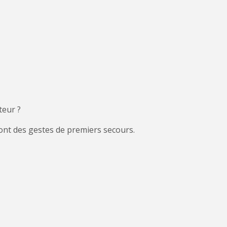
teur ?
ont des gestes de premiers secours.