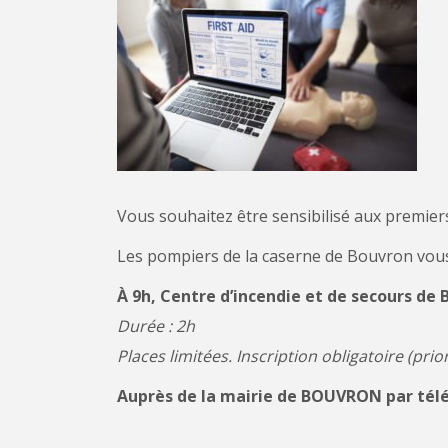
Vous souhaitez être sensibilisé aux premier
Les pompiers de la caserne de Bouvron vous
À 9h, Centre d’incendie et de secours de
Durée : 2h
Places limitées. Inscription obligatoire (pri
Auprès de la mairie de BOUVRON par télé