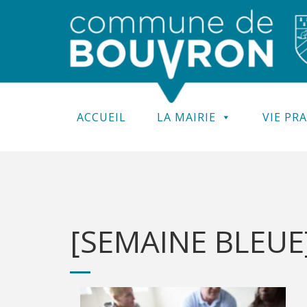
ACCUEIL
LA MAIRIE
VIE PR
[SEMAINE BLEUE]