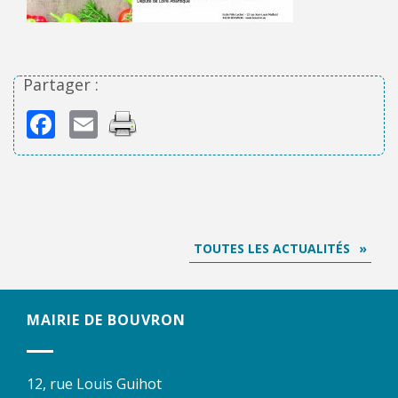
Partager :
Facebook
Email
TOUTES LES ACTUALITÉS
MAIRIE DE BOUVRON
12, rue Louis Guihot