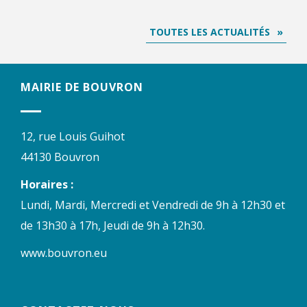
TOUTES LES ACTUALITÉS
MAIRIE DE BOUVRON
12, rue Louis Guihot
44130 Bouvron
Horaires :
Lundi, Mardi, Mercredi et Vendredi de 9h à 12h30 et
de 13h30 à 17h, Jeudi de 9h à 12h30.
www.bouvron.eu