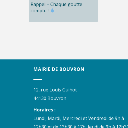
Rappel – Chaque goutte
compte !
MAIRIE DE BOUVRON
12, rue Louis Guihot
44130 Bouvron
Horaires :
Lundi, Mardi, Mercredi et Vendredi de 9h à
12h30 et de 13h30 à 17h, Jeudi de 9h à 12h30