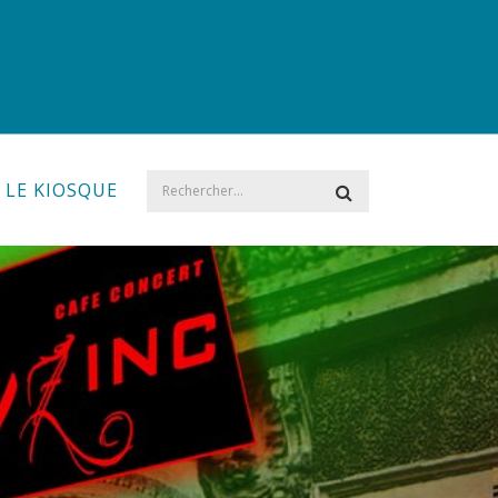
LE KIOSQUE