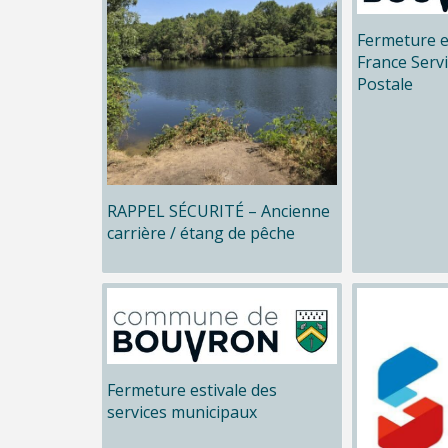
Fermeture e
France Serv
Postale
RAPPEL SÉCURITÉ – Ancienne
carrière / étang de pêche
Fermeture estivale des
services municipaux