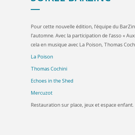
Pour cette nouvelle édition, l’équipe du BarZin
l’automne. Avec la participation de l’asso « A
cela en musique avec La Poison, Thomas Cochi
La Poison
Thomas Cochini
Echoes in the Shed
Mercuzot
Restauration sur place, jeux et espace enfant.