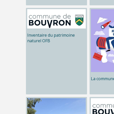
Inventaire du patrimoine
naturel OFB
La commune