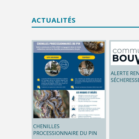
ACTUALITÉS
ALERTE RE
SÉCHERESS
CHENILLES
PROCESSIONNAIRE DU PIN