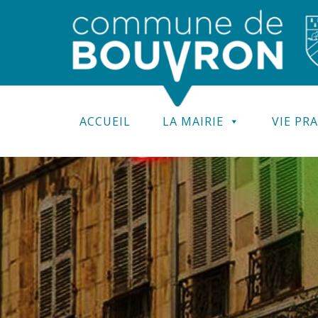
ACCUEIL
LA MAIRIE
VIE PR