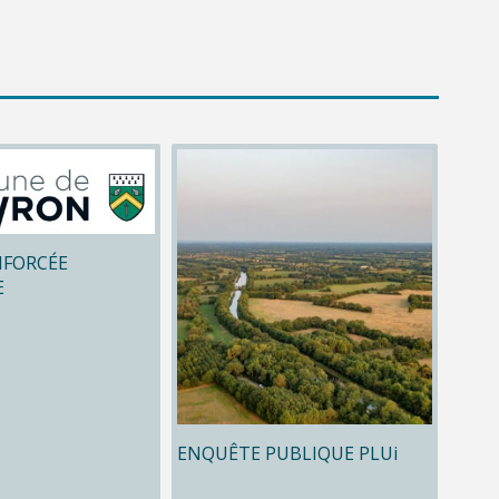
NFORCÉE
E
ENQUÊTE PUBLIQUE PLUi