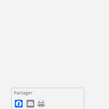
Partager :
Facebook
Email