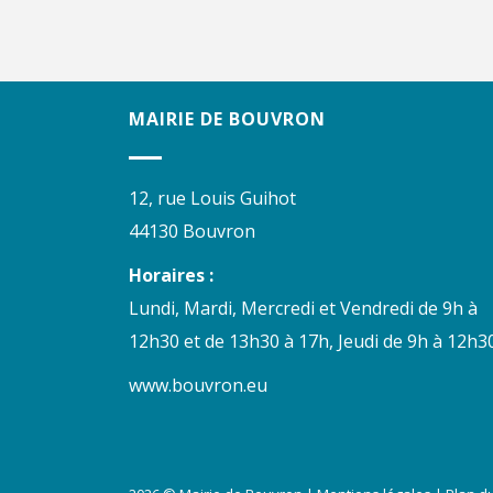
MAIRIE DE BOUVRON
12, rue Louis Guihot
44130 Bouvron
Horaires :
Lundi, Mardi, Mercredi et Vendredi de 9h à
12h30 et de 13h30 à 17h, Jeudi de 9h à 12h30
www.bouvron.eu