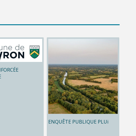
NFORCÉE
E
ENQUÊTE PUBLIQUE PLUi