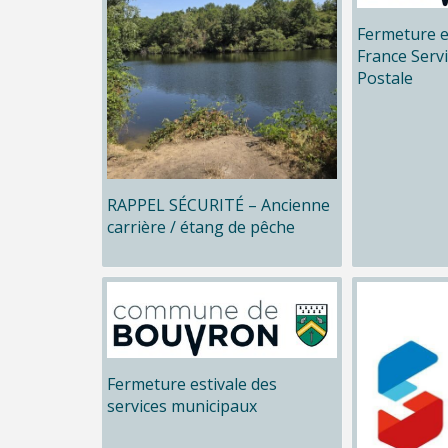
Fermeture e
France Serv
Postale
RAPPEL SÉCURITÉ – Ancienne
carrière / étang de pêche
Fermeture estivale des
services municipaux