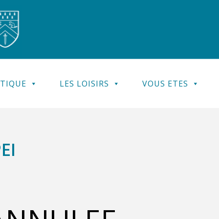
ATIQUE
LES LOISIRS
VOUS ETES
EI