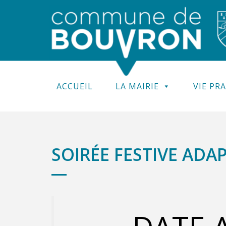
ACCUEIL
LA MAIRIE
VIE PR
SOIRÉE FESTIVE ADAP