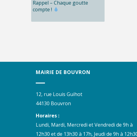
Rappel – Chaque goutte
compte !
MAIRIE DE BOUVRON
12, rue Louis Guihot
44130 Bouvron
Horaires :
Lundi, Mardi, Mercredi et Vendredi de 9h à
12h30 et de 13h30 à 17h, Jeudi de 9h à 12h30