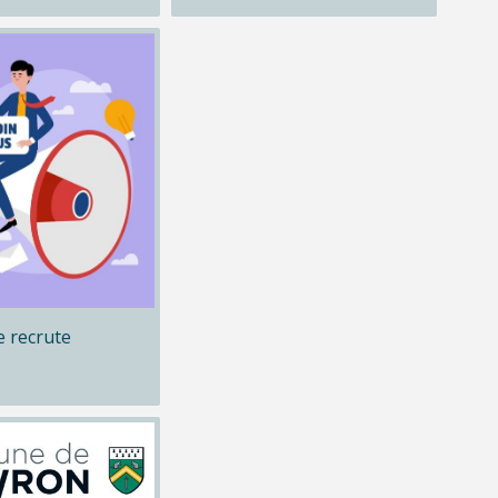
 recrute