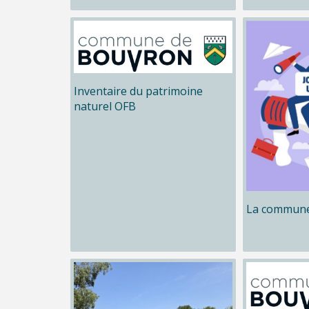
Inventaire du patrimoine
naturel OFB
La commune