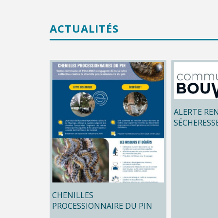
ACTUALITÉS
ALERTE RE
SÉCHERESS
CHENILLES
PROCESSIONNAIRE DU PIN