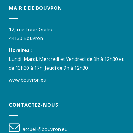
MAIRIE DE BOUVRON
12, rue Louis Guihot
44130 Bouvron
Horaires :
Lundi, Mardi, Mercredi et Vendredi de 9h à 12h30 et
de 13h30 à 17h, Jeudi de 9h à 12h30.
www.bouvron.eu
CONTACTEZ-NOUS
accueil@bouvron.eu