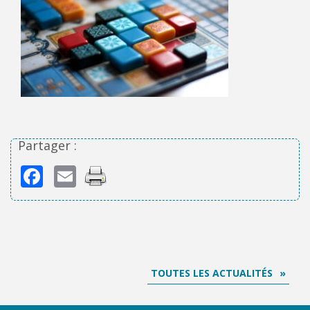
Partager :
Facebook
Email
TOUTES LES ACTUALITÉS