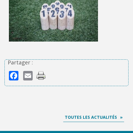
Partager :
Facebook
Email
TOUTES LES ACTUALITÉS