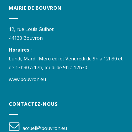
MAIRIE DE BOUVRON
12, rue Louis Guihot
44130 Bouvron
Horaires :
Lundi, Mardi, Mercredi et Vendredi de 9h à 12h30 et
de 13h30 à 17h, Jeudi de 9h à 12h30.
www.bouvron.eu
CONTACTEZ-NOUS
accueil@bouvron.eu