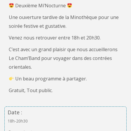
Deuxième Mi’Nocturne
Une ouverture tardive de la Minothèque pour une
soirée festive et gustative.
Venez nous retrouver entre 18h et 20h30.
C’est avec un grand plaisir que nous accueillerons
Le Cham’Band pour voyager dans des contrées
orientales.
Un beau programme à partager.
Gratuit, Tout public.
Date :
18h-20h30