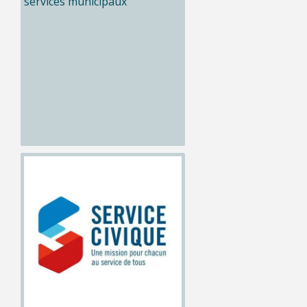
services municipaux