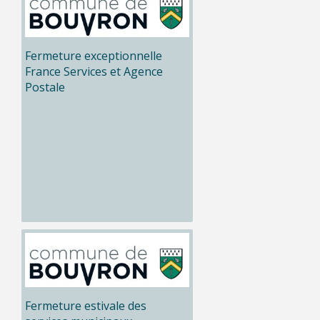
Fermeture exceptionnelle
France Services et Agence
Postale
Fermeture estivale des