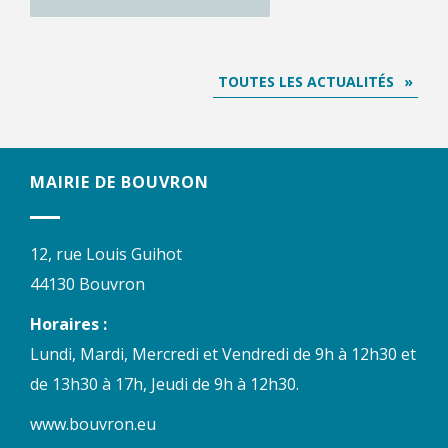
TOUTES LES ACTUALITÉS
MAIRIE DE BOUVRON
12, rue Louis Guihot
44130 Bouvron
Horaires :
Lundi, Mardi, Mercredi et Vendredi de 9h à 12h30 et
de 13h30 à 17h, Jeudi de 9h à 12h30.
www.bouvron.eu