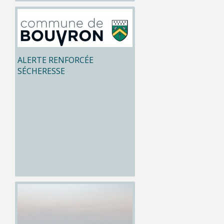
ALERTE RENFORCÉE
SÉCHERESSE