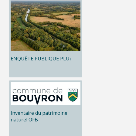
ENQUÊTE PUBLIQUE PLUi
Inventaire du patrimoine
naturel OFB