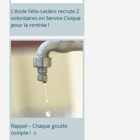
L’école Félix-Leclerc recrute 2
volontaires en Service Civique
pour la rentrée !
Rappel – Chaque goutte
compte !