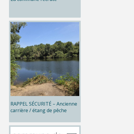
RAPPEL SÉCURITÉ – Ancienne
carrière / étang de pêche