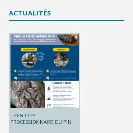
ACTUALITÉS
CHENILLES
PROCESSIONNAIRE DU PIN