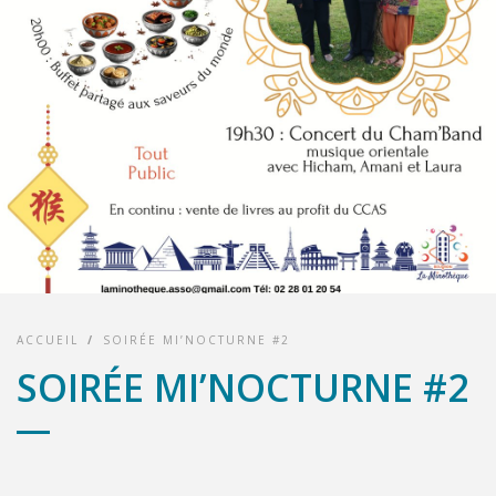
ACCUEIL
/
SOIRÉE MI’NOCTURNE #2
SOIRÉE MI’NOCTURNE #2