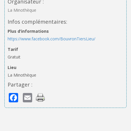
Organisateur :
La Minothèque
Infos complémentaires:
Plus d’informations
https://www.facebook.com/BouvronTiersLieu/
Tarif
Gratuit
Lieu
La Minothèque
Partager :
Facebook
Email