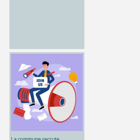
La commune recrute