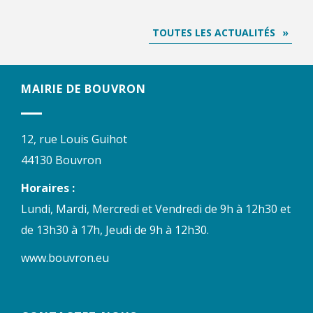
TOUTES LES ACTUALITÉS
MAIRIE DE BOUVRON
12, rue Louis Guihot
44130 Bouvron
Horaires :
Lundi, Mardi, Mercredi et Vendredi de 9h à 12h30 et
de 13h30 à 17h, Jeudi de 9h à 12h30.
www.bouvron.eu