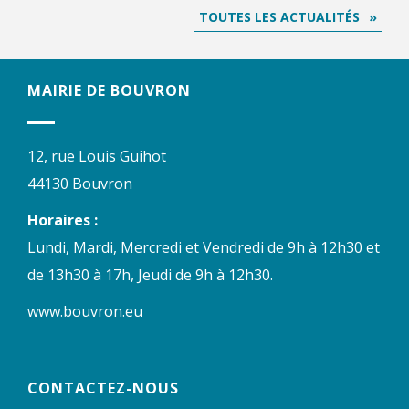
TOUTES LES ACTUALITÉS
MAIRIE DE BOUVRON
12, rue Louis Guihot
44130 Bouvron
Horaires :
Lundi, Mardi, Mercredi et Vendredi de 9h à 12h30 et
de 13h30 à 17h, Jeudi de 9h à 12h30.
www.bouvron.eu
CONTACTEZ-NOUS