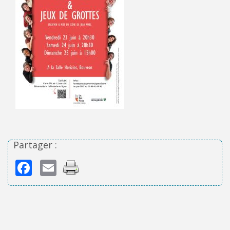
Partager :
Facebook
Email