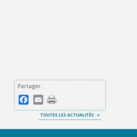
Partager :
Facebook
Email
TOUTES LES ACTUALITÉS