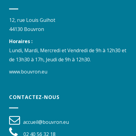
12, rue Louis Guihot
44130 Bouvron
Horaires :
Lundi, Mardi, Mercredi et Vendredi de 9h à 12h30 et
de 13h30 à 17h, Jeudi de 9h à 12h30.
www.bouvron.eu
CONTACTEZ-NOUS
accueil@bouvron.eu
02 40 56 32 18