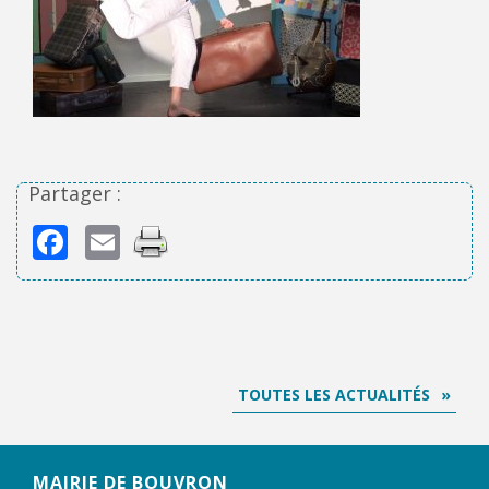
Partager :
Facebook
Email
TOUTES LES ACTUALITÉS
MAIRIE DE BOUVRON