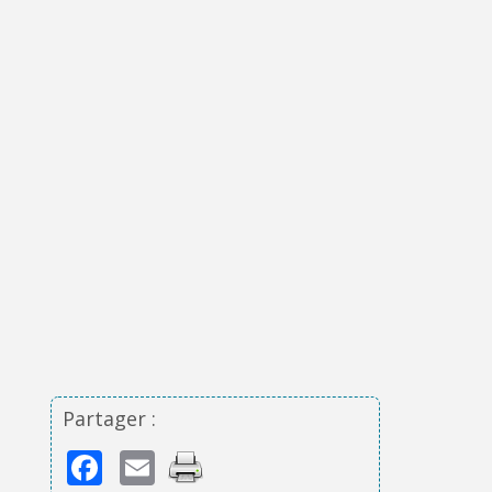
Partager :
Facebook
Email