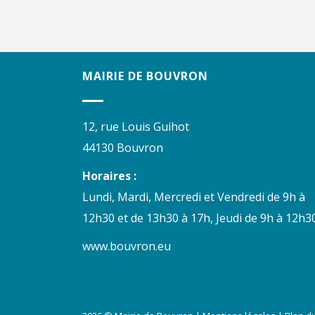
MAIRIE DE BOUVRON
12, rue Louis Guihot
44130 Bouvron
Horaires :
Lundi, Mardi, Mercredi et Vendredi de 9h à
12h30 et de 13h30 à 17h, Jeudi de 9h à 12h30
www.bouvron.eu