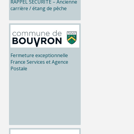
RAPPEL SÉCURITÉ – Ancienne
carrière / étang de pêche
Fermeture exceptionnelle
France Services et Agence
Postale