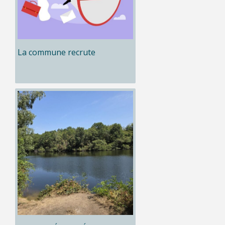
La commune recrute