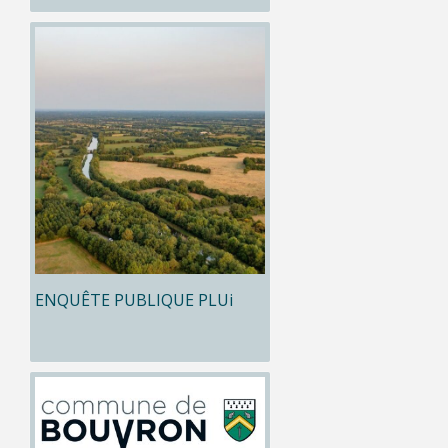
ENQUÊTE PUBLIQUE PLUi