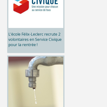
L’école Félix-Leclerc recrute 2
volontaires en Service Civique
pour la rentrée !