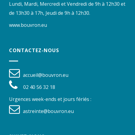
Lundi, Mardi, Mercredi et Vendredi de 9h à 12h30 et
de 13h30 à 17h, Jeudi de 9h à 12h30.
www.bouvron.eu
CONTACTEZ-NOUS
accueil@bouvron.eu
02 40 56 32 18
Urgences week-ends et jours fériés :
astreinte@bouvron.eu