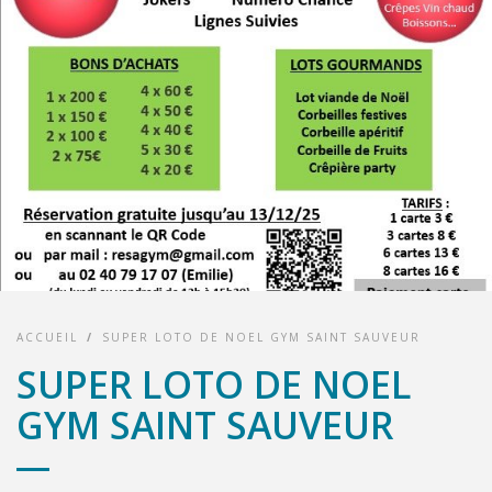
ACCUEIL
/
SUPER LOTO DE NOEL GYM SAINT SAUVEUR
SUPER LOTO DE NOEL
GYM SAINT SAUVEUR