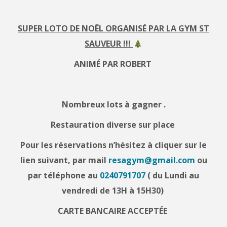
SUPER LOTO DE NOËL ORGANISÉ PAR LA GYM ST
SAUVEUR !!!
ANIMÉ PAR ROBERT
Nombreux lots à gagner .
Restauration diverse sur place
Pour les réservations n’hésitez à cliquer sur le
lien suivant, par mail
resagym@gmail.com
ou
par téléphone au
0240791707
( du Lundi au
vendredi de 13H à 15H30)
CARTE BANCAIRE ACCEPTÉE