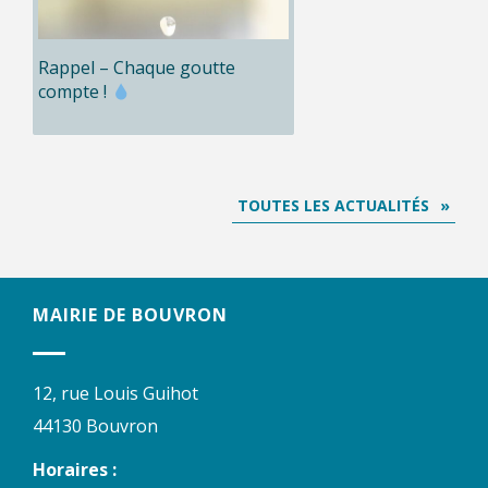
Rappel – Chaque goutte
compte !
TOUTES LES ACTUALITÉS
MAIRIE DE BOUVRON
12, rue Louis Guihot
44130 Bouvron
Horaires :