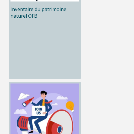
Inventaire du patrimoine
naturel OFB