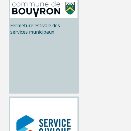
Fermeture estivale des
services municipaux