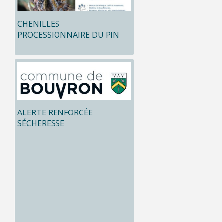
CHENILLES
PROCESSIONNAIRE DU PIN
ALERTE RENFORCÉE
SÉCHERESSE