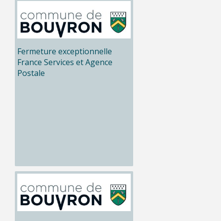
Fermeture exceptionnelle
France Services et Agence
Postale