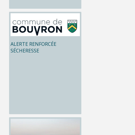
ALERTE RENFORCÉE
SÉCHERESSE