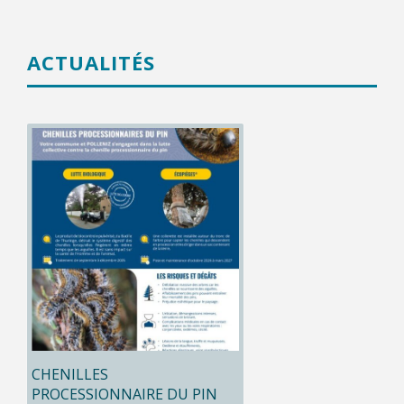
ACTUALITÉS
CHENILLES
PROCESSIONNAIRE DU PIN