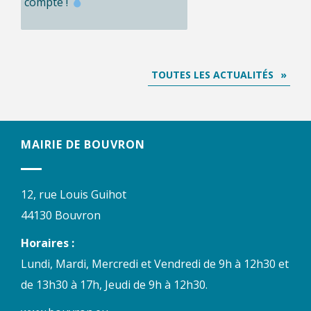
compte !
TOUTES LES ACTUALITÉS
MAIRIE DE BOUVRON
12, rue Louis Guihot
44130 Bouvron
Horaires :
Lundi, Mardi, Mercredi et Vendredi de 9h à 12h30 et
de 13h30 à 17h, Jeudi de 9h à 12h30.