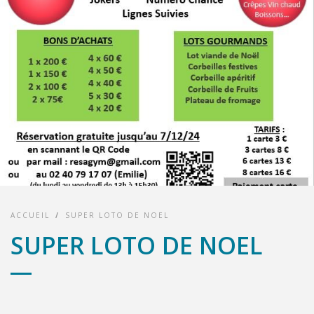
ACCUEIL
/
SUPER LOTO DE NOEL
SUPER LOTO DE NOEL