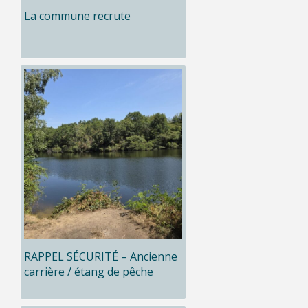
La commune recrute
RAPPEL SÉCURITÉ – Ancienne
carrière / étang de pêche