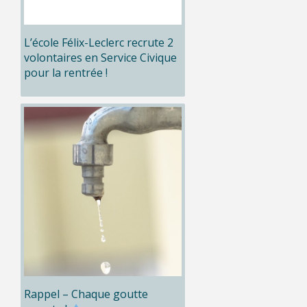
L’école Félix-Leclerc recrute 2
volontaires en Service Civique
pour la rentrée !
Rappel – Chaque goutte