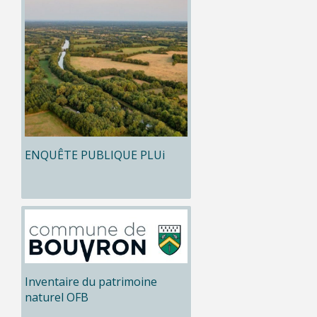
ENQUÊTE PUBLIQUE PLUi
Inventaire du patrimoine
naturel OFB