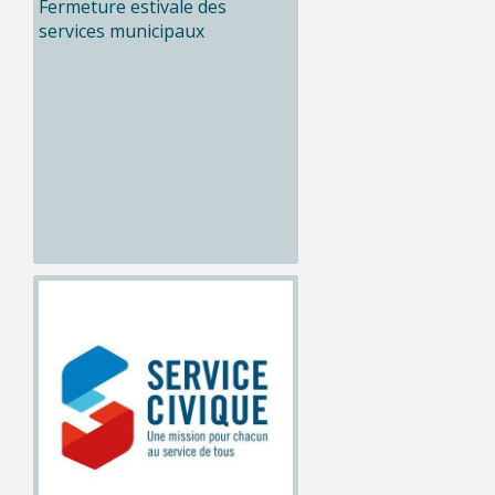
Fermeture estivale des
services municipaux