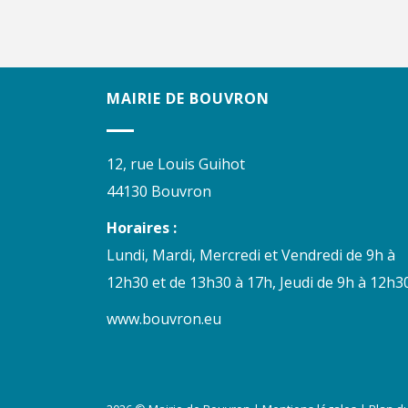
MAIRIE DE BOUVRON
12, rue Louis Guihot
44130 Bouvron
Horaires :
Lundi, Mardi, Mercredi et Vendredi de 9h à
12h30 et de 13h30 à 17h, Jeudi de 9h à 12h30
www.bouvron.eu