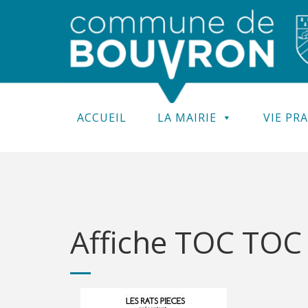
ACCUEIL
LA MAIRIE
VIE PR
Affiche TOC TOC