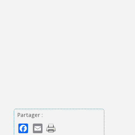
Partager :
Facebook
Email