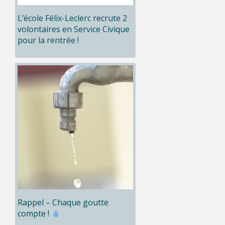
L’école Félix-Leclerc recrute 2
volontaires en Service Civique
pour la rentrée !
Rappel – Chaque goutte
compte !