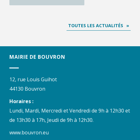
TOUTES LES ACTUALITÉS
MAIRIE DE BOUVRON
12, rue Louis Guihot
44130 Bouvron
Horaires :
Lundi, Mardi, Mercredi et Vendredi de 9h à 12h30 et
de 13h30 à 17h, Jeudi de 9h à 12h30.
www.bouvron.eu