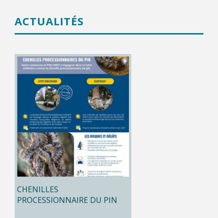
ACTUALITÉS
CHENILLES
PROCESSIONNAIRE DU PIN