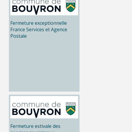
Fermeture exceptionnelle
France Services et Agence
Postale
Fermeture estivale des