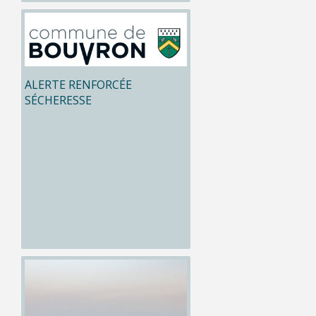
ALERTE RENFORCÉE
SÉCHERESSE