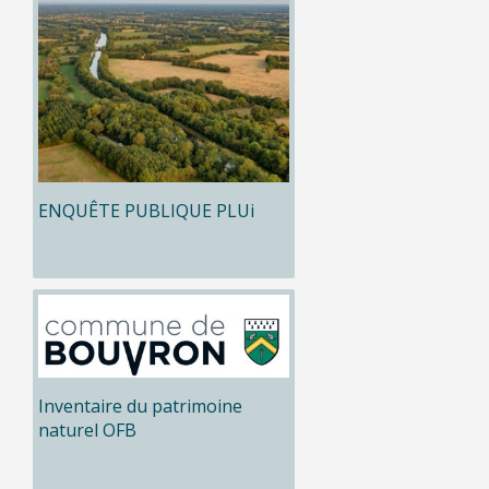
ENQUÊTE PUBLIQUE PLUi
Inventaire du patrimoine
naturel OFB