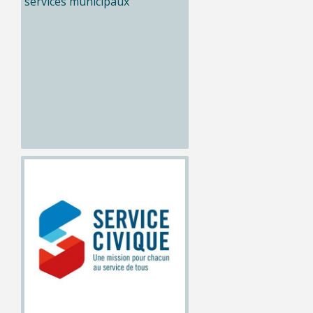
services municipaux