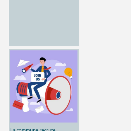
La commune recrute