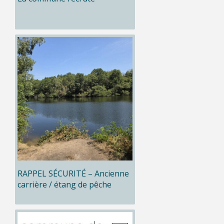
RAPPEL SÉCURITÉ – Ancienne
carrière / étang de pêche