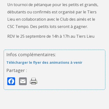
Un tournoi de pétanque pour les petits et grands,
débutants ou confirmés est organisé par le Tiers
Lieu en collaboration avec le Club des ainés et le
CSC Tempo. Des petits lots seront à gagner.
RDV le 25 septembre de 14h à 17h au Tiers Lieu
Infos complémentaires:
Télécharger le flyer des animations à venir
Partager :
Facebook
Email