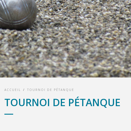
ACCUEIL
/
TOURNOI DE PÉTANQUE
TOURNOI DE PÉTANQUE