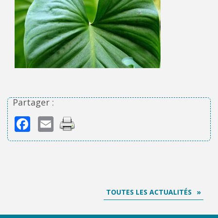
Partager :
Facebook
Email
TOUTES LES ACTUALITÉS