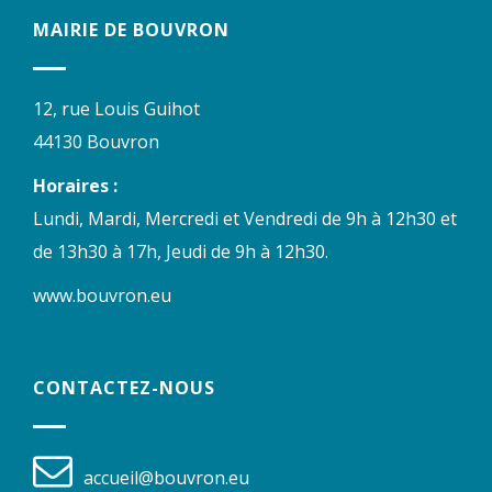
MAIRIE DE BOUVRON
12, rue Louis Guihot
44130 Bouvron
Horaires :
Lundi, Mardi, Mercredi et Vendredi de 9h à 12h30 et
de 13h30 à 17h, Jeudi de 9h à 12h30.
www.bouvron.eu
CONTACTEZ-NOUS
accueil@bouvron.eu