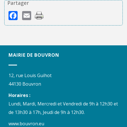
Partager
Facebook
Email
MAIRIE DE BOUVRON
12, rue Louis Guihot
44130 Bouvron
Horaires :
Lundi, Mardi, Mercredi et Vendredi de 9h à 12h30 et
de 13h30 à 17h, Jeudi de 9h à 12h30.
www.bouvron.eu