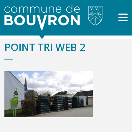
POINT TRI WEB 2