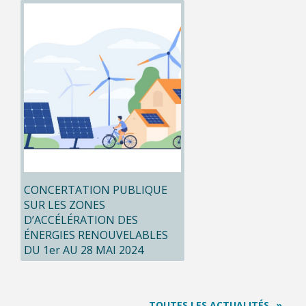
CONCERTATION PUBLIQUE
SUR LES ZONES
D’ACCÉLÉRATION DES
ÉNERGIES RENOUVELABLES
DU 1er AU 28 MAI 2024
TOUTES LES ACTUALITÉS