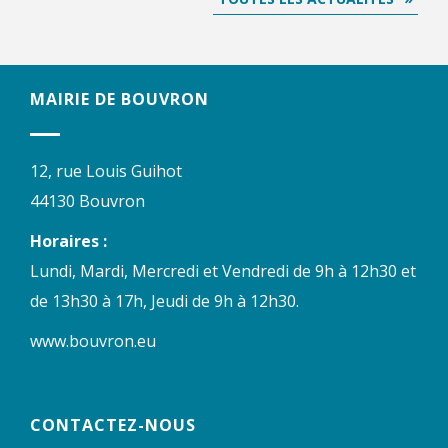
MAIRIE DE BOUVRON
12, rue Louis Guihot
44130 Bouvron
Horaires :
Lundi, Mardi, Mercredi et Vendredi de 9h à 12h30 et
de 13h30 à 17h, Jeudi de 9h à 12h30.
www.bouvron.eu
CONTACTEZ-NOUS