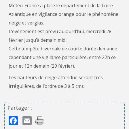
Météo-France a placé le département de la Loire-
Atlantique en vigilance orange pour le phénomène
neige et verglas.
L’événement est prévu aujourd’hui, mercredi 28
février jusqu’à demain midi.
Cette tempête hivernale de courte durée demande
cependant une vigilance particulière, entre 22h ce
jour et 12h demain (29 février).
Les hauteurs de neige attendue seront très
irrégulières, de l’ordre de 3 à 5 cms
Partager :
Facebook
Email