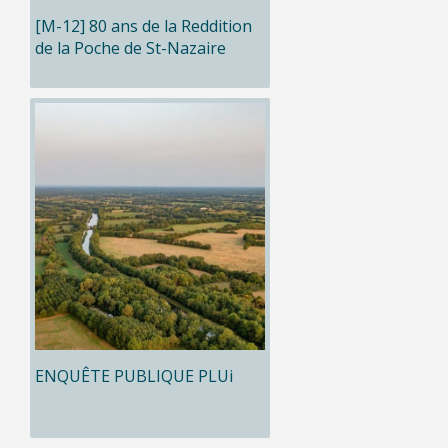
[M-12] 80 ans de la Reddition
de la Poche de St-Nazaire
ENQUÊTE PUBLIQUE PLUi