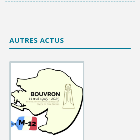
AUTRES ACTUS