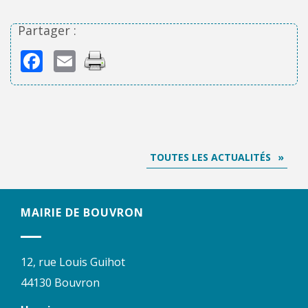
Partager :
Facebook
Email
TOUTES LES ACTUALITÉS
MAIRIE DE BOUVRON
12, rue Louis Guihot
44130 Bouvron