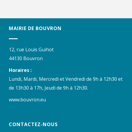
MAIRIE DE BOUVRON
12, rue Louis Guihot
44130 Bouvron
Horaires :
Lundi, Mardi, Mercredi et Vendredi de 9h à 12h30 et
de 13h30 à 17h, Jeudi de 9h à 12h30.
www.bouvron.eu
CONTACTEZ-NOUS