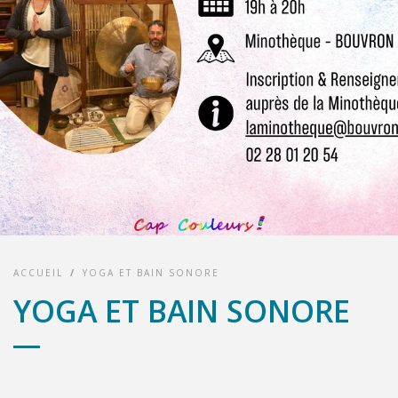
ACCUEIL
/
YOGA ET BAIN SONORE
YOGA ET BAIN SONORE