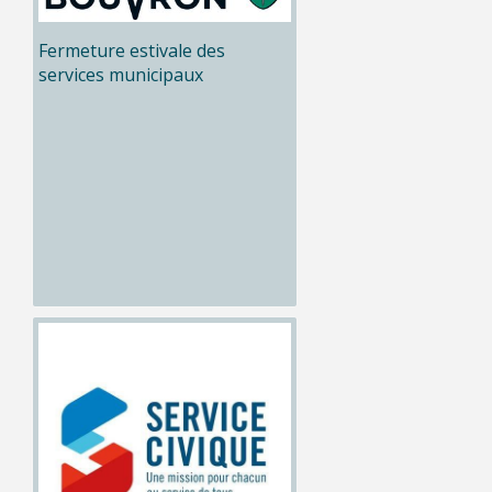
Fermeture estivale des
services municipaux