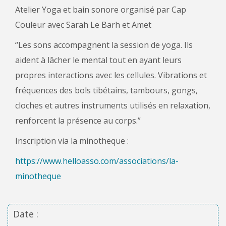
Atelier Yoga et bain sonore organisé par Cap
Couleur avec Sarah Le Barh et Amet
“Les sons accompagnent la session de yoga. Ils
aident à lâcher le mental tout en ayant leurs
propres interactions avec les cellules. Vibrations et
fréquences des bols tibétains, tambours, gongs,
cloches et autres instruments utilisés en relaxation,
renforcent la présence au corps.”
Inscription via la minotheque :
https://www.helloasso.com/associations/la-
minotheque
Date :