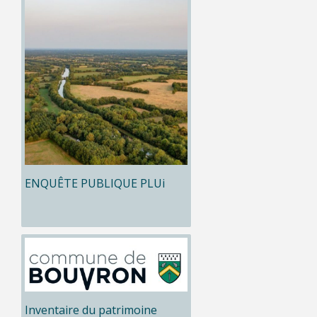
ENQUÊTE PUBLIQUE PLUi
Inventaire du patrimoine