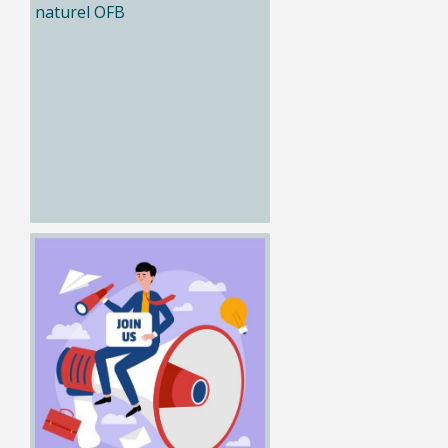
naturel OFB