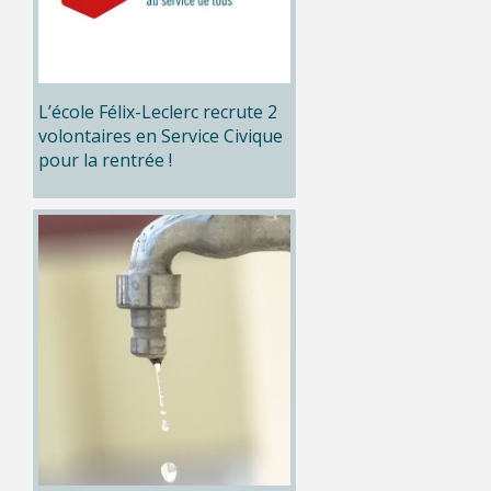
L’école Félix-Leclerc recrute 2
volontaires en Service Civique
pour la rentrée !