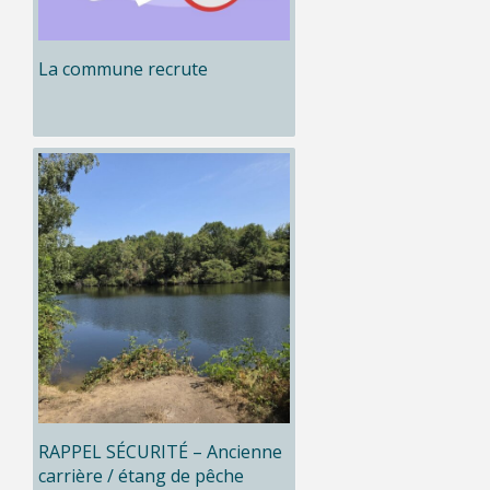
La commune recrute
RAPPEL SÉCURITÉ – Ancienne
carrière / étang de pêche