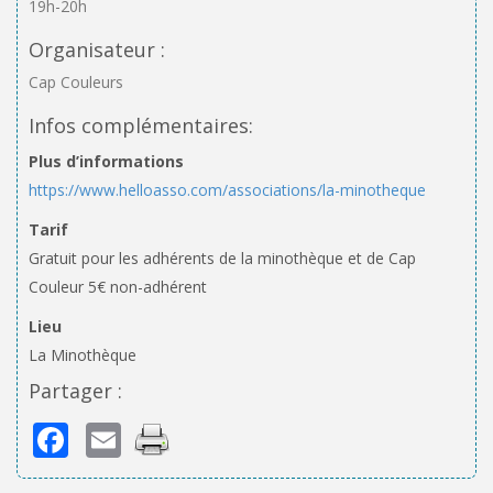
19h-20h
Organisateur :
Cap Couleurs
Infos complémentaires:
Plus d’informations
https://www.helloasso.com/associations/la-minotheque
Tarif
Gratuit pour les adhérents de la minothèque et de Cap
Couleur 5€ non-adhérent
Lieu
La Minothèque
Partager :
Facebook
Email