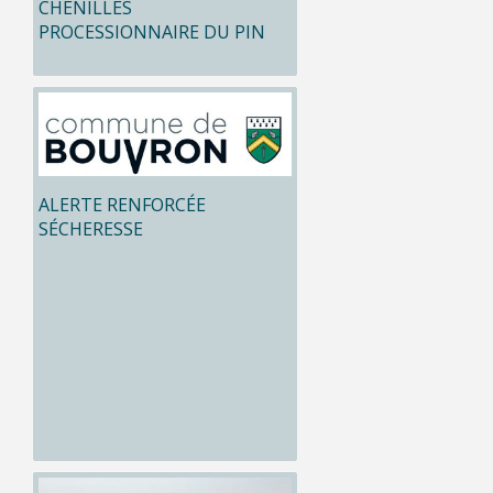
CHENILLES
PROCESSIONNAIRE DU PIN
ALERTE RENFORCÉE
SÉCHERESSE