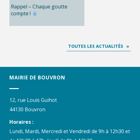
Rappel – Chaque goutte
compte !
TOUTES LES ACTUALITÉS
MAIRIE DE BOUVRON
12, rue Louis Guihot
44130 Bouvron
Horaires :
Lundi, Mardi, Mercredi et Vendredi de 9h à 12h30 et