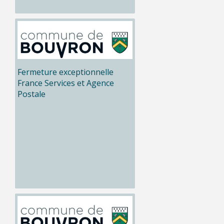
Fermeture exceptionnelle
France Services et Agence
Postale