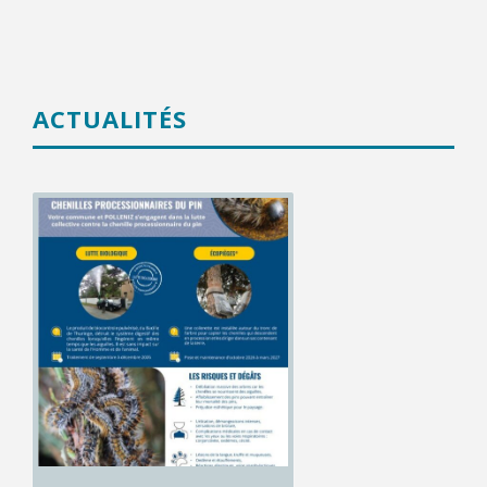
ACTUALITÉS