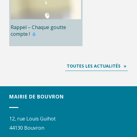
Rappel – Chaque goutte
compte !
TOUTES LES ACTUALITÉS
MAIRIE DE BOUVRON
12, rue Louis Guihot
44130 Bouvron