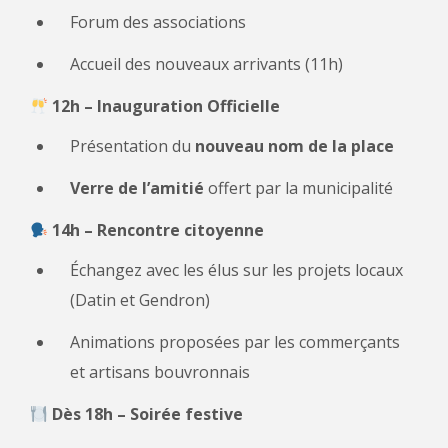
Forum des associations
Accueil des nouveaux arrivants (11h)
12h – Inauguration Officielle
Présentation du
nouveau nom de la place
Verre de l’amitié
offert par la municipalité
14h – Rencontre citoyenne
Échangez avec les élus sur les projets locaux
(Datin et Gendron)
Animations proposées par les commerçants
et artisans bouvronnais
Dès 18h – Soirée festive