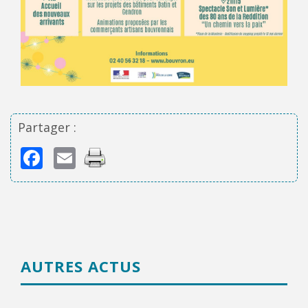
Partager :
Facebook
Email
AUTRES ACTUS