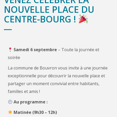
NOUVELLE PLACE DU
CENTRE-BOURG !
Samedi 6 septembre
– Toute la journée et
soirée
La commune de Bouvron vous invite à une journée
exceptionnelle pour découvrir la nouvelle place et
partager un moment convivial entre habitants,
familles et amis !
Au programme :
Matinée (9h30 – 12h)