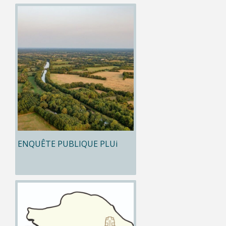
ENQUÊTE PUBLIQUE PLUi