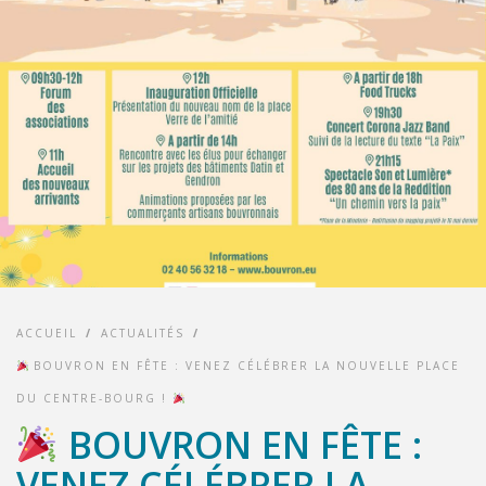
ACCUEIL
/
ACTUALITÉS
/
BOUVRON EN FÊTE : VENEZ CÉLÉBRER LA NOUVELLE PLACE
DU CENTRE-BOURG !
BOUVRON EN FÊTE :
VENEZ CÉLÉBRER LA