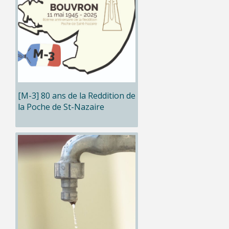
[M-3] 80 ans de la Reddition de
la Poche de St-Nazaire