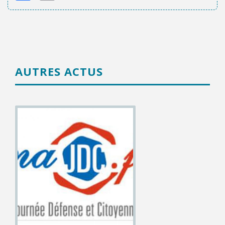
AUTRES ACTUS