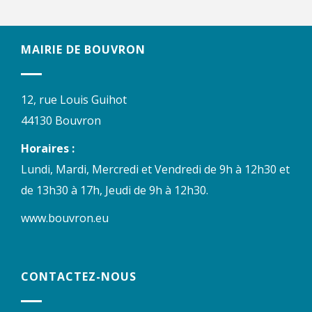
MAIRIE DE BOUVRON
12, rue Louis Guihot
44130 Bouvron
Horaires :
Lundi, Mardi, Mercredi et Vendredi de 9h à 12h30 et
de 13h30 à 17h, Jeudi de 9h à 12h30.
www.bouvron.eu
CONTACTEZ-NOUS