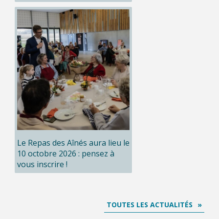
Le Repas des Aînés aura lieu le
10 octobre 2026 : pensez à
vous inscrire !
TOUTES LES ACTUALITÉS