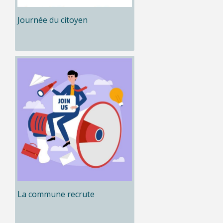
Journée du citoyen
La commune recrute