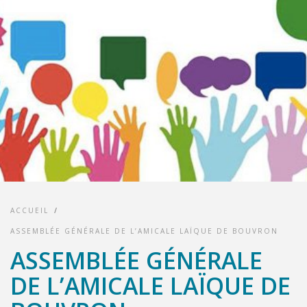
ACCUEIL
/
ASSEMBLÉE GÉNÉRALE DE L’AMICALE LAÏQUE DE BOUVRON
ASSEMBLÉE GÉNÉRALE
DE L’AMICALE LAÏQUE DE