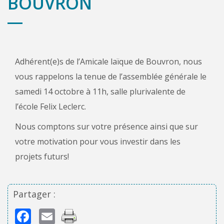
BOUVRON
Adhérent(e)s de l’Amicale laïque de Bouvron, nous
vous rappelons la tenue de l’assemblée générale le
samedi 14 octobre à 11h, salle plurivalente de
l’école Felix Leclerc.
Nous comptons sur votre présence ainsi que sur
votre motivation pour vous investir dans les
projets futurs!
Partager :
Facebook
Email