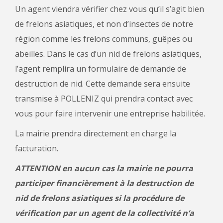
Un agent viendra vérifier chez vous qu’il s’agit bien
de frelons asiatiques, et non d’insectes de notre
région comme les frelons communs, guêpes ou
abeilles. Dans le cas d’un nid de frelons asiatiques,
l’agent remplira un formulaire de demande de
destruction de nid. Cette demande sera ensuite
transmise à POLLENIZ qui prendra contact avec
vous pour faire intervenir une entreprise habilitée.
La mairie prendra directement en charge la
facturation.
ATTENTION en aucun cas la mairie ne pourra
participer financièrement à la destruction de
nid de frelons asiatiques si la procédure de
vérification par un agent de la collectivité n’a