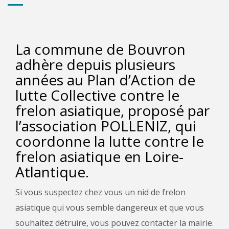
La commune de Bouvron
adhère depuis plusieurs
années au Plan d’Action de
lutte Collective contre le
frelon asiatique, proposé par
l’association POLLENIZ, qui
coordonne la lutte contre le
frelon asiatique en Loire-
Atlantique.
Si vous suspectez chez vous un nid de frelon
asiatique qui vous semble dangereux et que vous
souhaitez détruire, vous pouvez contacter la mairie.