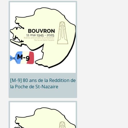
[M-9] 80 ans de la Reddition de
la Poche de St-Nazaire