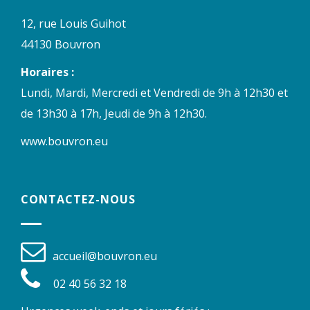
12, rue Louis Guihot
44130 Bouvron
Horaires :
Lundi, Mardi, Mercredi et Vendredi de 9h à 12h30 et
de 13h30 à 17h, Jeudi de 9h à 12h30.
www.bouvron.eu
CONTACTEZ-NOUS
accueil@bouvron.eu
02 40 56 32 18