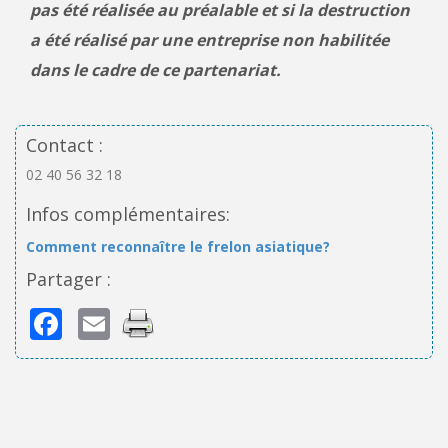
pas été réalisée au préalable et si la destruction
a été réalisé par une entreprise non habilitée
dans le cadre de ce partenariat.
Contact :
02 40 56 32 18
Infos complémentaires:
Comment reconnaître le frelon asiatique?
Partager :
Facebook
Email