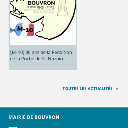
[M-10] 80 ans de la Reddition
de la Poche de St-Nazaire
TOUTES LES ACTUALITÉS
MAIRIE DE BOUVRON