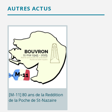
AUTRES ACTUS
[M-11] 80 ans de la Reddition
de la Poche de St-Nazaire