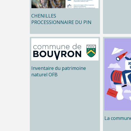
CHENILLES
PROCESSIONNAIRE DU PIN
Inventaire du patrimoine
naturel OFB
La commune