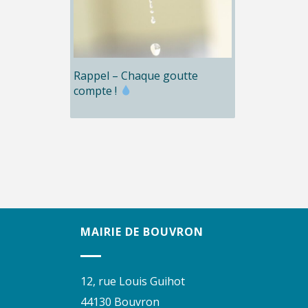
Rappel – Chaque goutte
compte !
MAIRIE DE BOUVRON
12, rue Louis Guihot
44130 Bouvron