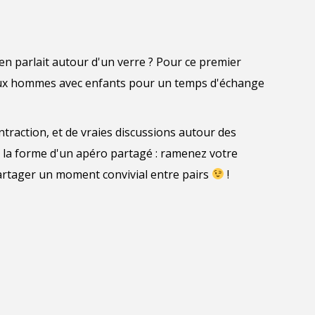
 en parlait autour d'un verre ? Pour ce premier
aux hommes avec enfants pour un temps d'échange
ntraction, et de vraies discussions autour des
 la forme d'un apéro partagé : ramenez votre
artager un moment convivial entre pairs
!