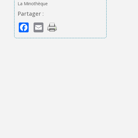
La Minothèque
Partager :
Facebook
Email