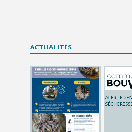
ACTUALITÉS
ALERTE RE
SÉCHERESS