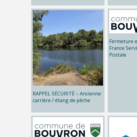
Fermeture e
France Serv
Postale
RAPPEL SÉCURITÉ – Ancienne
carrière / étang de pêche