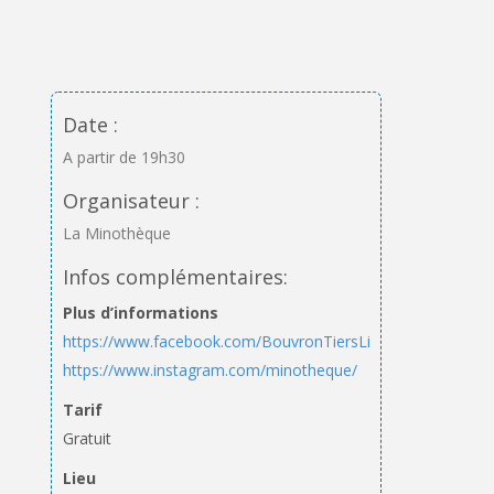
Date :
A partir de 19h30
Organisateur :
La Minothèque
Infos complémentaires:
Plus d’informations
https://www.facebook.com/BouvronTiersLieu
https://www.instagram.com/minotheque/
Tarif
Gratuit
Lieu