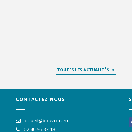
TOUTES LES ACTUALITÉS
CONTACTEZ-NOUS
accueil@bouvron.eu
f
02 40 56 32 18