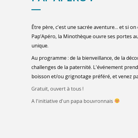
Être père, c'est une sacrée aventure… et si on
Pap’Apéro, la Minothèque ouvre ses portes 
unique.
Au programme : de la bienveillance, de la déco
challenges de la paternité. L'événement prend
boisson et/ou grignotage préféré, et venez p
Gratuit, ouvert à tous !
A l'initiative d'un papa bouvronnais