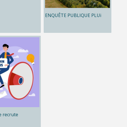
ENQUÊTE PUBLIQUE PLUi
 recrute