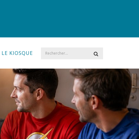
LE KIOSQUE