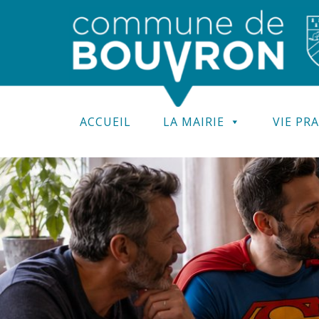
ACCUEIL
LA MAIRIE
VIE PR